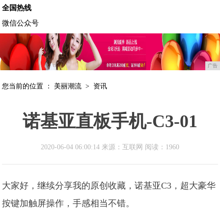
全国热线
微信公众号
广告
您当前的位置 ：
美丽潮流
>
资讯
诺基亚直板手机-C3-01
2020-06-04 06:00:14 来源：互联网
阅读：1960
大家好，继续分享我的原创收藏，诺基亚C3，超大豪华
按键加触屏操作，手感相当不错。