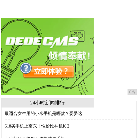
广告
24小时新闻排行
最适合女生用的小米手机是哪款？妥妥这
618买手机上京东！性价比神机K 2