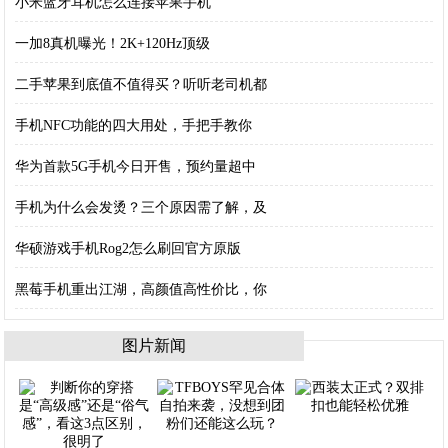
小米蓝牙耳机怎么连接苹果手机
一加8真机曝光！2K+120Hz顶级
二手苹果到底值不值得买？听听老司机都
手机NFC功能的四大用处，手把手教你
华为首款5G手机今日开售，预约量超中
手机为什么会发烫？三个原因需了解，及
华硕游戏手机Rog2怎么刷回官方原版
黑莓手机重出江湖，高颜值高性价比，你
图片新闻