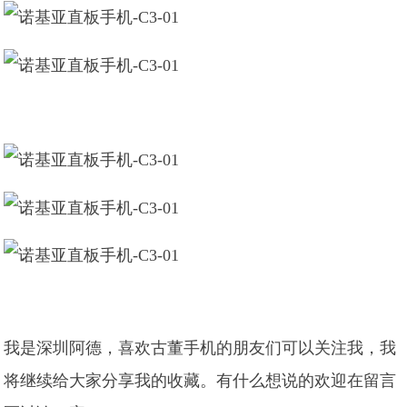
我是深圳阿德，喜欢古董手机的朋友们可以关注我，我
将继续给大家分享我的收藏。有什么想说的欢迎在留言