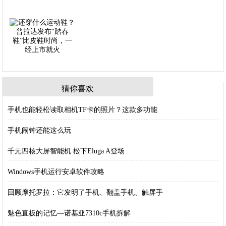
猜你喜欢
手机也能轻松读取相机TF卡的照片？这款多功能
手机闹钟还能这么玩
千元四核大屏智能机 松下Eluga A登场
Windows手机运行安卓软件攻略
回顾摩托罗拉：它发明了手机、翻盖手机、触屏手
魅色直板的记忆—诺基亚7310c手机拆解