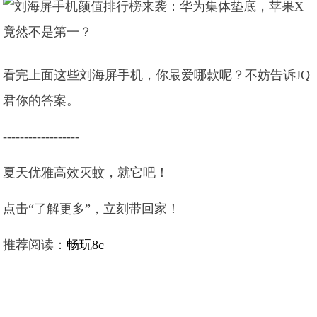
看完上面这些刘海屏手机，你最爱哪款呢？不妨告诉JQ
君你的答案。
------------------
夏天优雅高效灭蚊，就它吧！
点击“了解更多”，立刻带回家！
推荐阅读：
畅玩8c