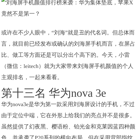
或许在不少人眼中，“刘海”就是丑的代名词。但总体而
言，就目前已经发布或确认的刘海屏手机而言，在屏占
比、做工等方面还是可以分出个高下的。今天，小雷
（微信：leitech）就为大家带来刘海屏手机颜值的个人
主观排名，一起来看看。
第十三名 华为nova 3e
华为nova3e是华为第一款采用刘海屏设计的手机，不过
由于定位中端，它在外形上给我们的亮点并不是很多。
虽然提供了幻夜黑、樱语粉、铂光金和克莱因蓝四种颜
色，并承袭了P20系列的横向布局。但在采用背部指纹