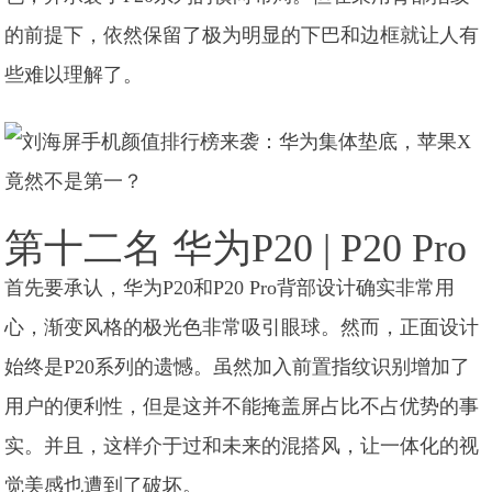
的前提下，依然保留了极为明显的下巴和边框就让人有
些难以理解了。
第十二名 华为P20 | P20 Pro
首先要承认，华为P20和P20 Pro背部设计确实非常用
心，渐变风格的极光色非常吸引眼球。然而，正面设计
始终是P20系列的遗憾。虽然加入前置指纹识别增加了
用户的便利性，但是这并不能掩盖屏占比不占优势的事
实。并且，这样介于过和未来的混搭风，让一体化的视
觉美感也遭到了破坏。