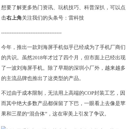
想要了解更多热门资讯、玩机技巧、科普深扒，可以点
击
右上角
关注我们的头条号：雷科技
-----------------------------------
今年，推出一款刘海屏手机似乎已经成为了手机厂商们
的共识。虽然2018年才过了四个月，但市面上已经出现
了一波刘海屏手机。除了早期的深圳小厂外，越来越多
的主流品牌也推出了这类型的产品。
不过由于成本限制，无法用上高端的COP封装工艺，因
而其中绝大多数产品都保留了下巴，一眼看上去像是苹
果和三星的“混合体”，这在审美上引发了争议。