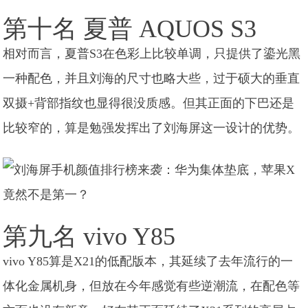
第十名 夏普 AQUOS S3
相对而言，夏普S3在色彩上比较单调，只提供了鎏光黑
一种配色，并且刘海的尺寸也略大些，过于硕大的垂直
双摄+背部指纹也显得很没质感。但其正面的下巴还是
比较窄的，算是勉强发挥出了刘海屏这一设计的优势。
第九名 vivo Y85
vivo Y85算是X21的低配版本，其延续了去年流行的一
体化金属机身，但放在今年感觉有些逆潮流，在配色等