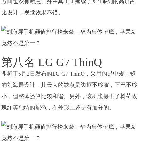
方面也没有新意。好在其正面延续了X21系列的高屏占
比设计，视觉效果不错。
第八名 LG G7 ThinQ
即将于5月2日发布的LG G7 ThinQ，采用的是中规中矩
的刘海屏设计，其最大的缺点是边框不够窄，下巴不够
小，但整体还算比较和谐。另外，该机也提供了树莓玫
瑰红等独特的配色，在外形上还是有加分的。