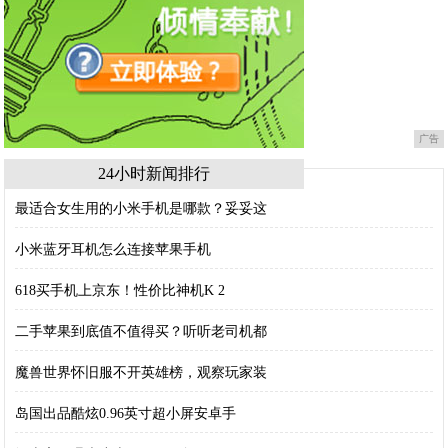
广告
24小时新闻排行
最适合女生用的小米手机是哪款？妥妥这
小米蓝牙耳机怎么连接苹果手机
618买手机上京东！性价比神机K 2
二手苹果到底值不值得买？听听老司机都
魔兽世界怀旧服不开英雄榜，观察玩家装
岛国出品酷炫0.96英寸超小屏安卓手