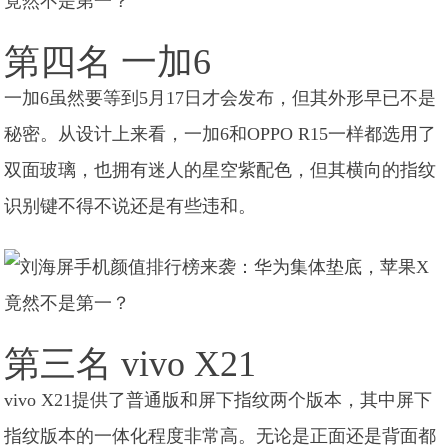
第四名 一加6
一加6虽然要等到5月17日才会发布，但其外形早已不是
秘密。从设计上来看，一加6和OPPO R15一样都选用了
双面玻璃，也拥有迷人的星空紫配色，但其横向的指纹
识别键不得不说还是有些违和。
第三名 vivo X21
vivo X21提供了普通版和屏下指纹两个版本，其中屏下
指纹版本的一体化程度非常高。无论是正面还是背面都