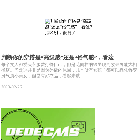
判断你的穿搭是“高级感”还是“俗气感”，看这
每个女人都爱买衣服爱打扮自己，但是花同样的钱呈现的效果可能大相
径庭。当然这并非是因为外貌的原因，几乎所有女孩子都可以靠化妆变
身气质小美女，但是有好衣品，看起来就...
2020-02-26