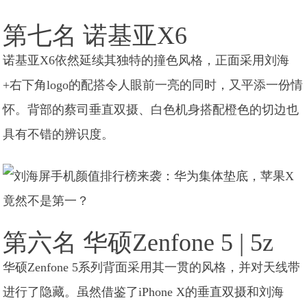
第七名 诺基亚X6
诺基亚X6依然延续其独特的撞色风格，正面采用刘海
+右下角logo的配搭令人眼前一亮的同时，又平添一份情
怀。背部的蔡司垂直双摄、白色机身搭配橙色的切边也
具有不错的辨识度。
第六名 华硕Zenfone 5 | 5z
华硕Zenfone 5系列背面采用其一贯的风格，并对天线带
进行了隐藏。虽然借鉴了iPhone X的垂直双摄和刘海