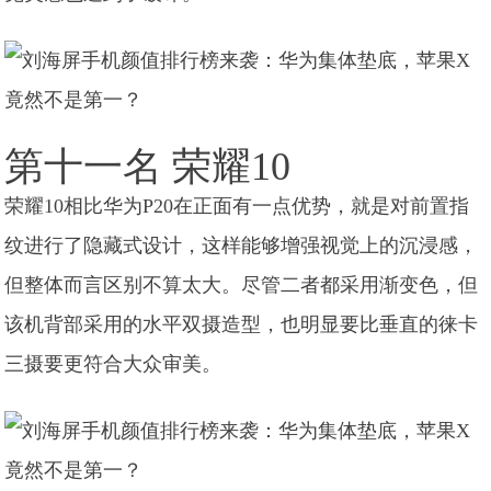
第十一名 荣耀10
荣耀10相比华为P20在正面有一点优势，就是对前置指
纹进行了隐藏式设计，这样能够增强视觉上的沉浸感，
但整体而言区别不算太大。尽管二者都采用渐变色，但
该机背部采用的水平双摄造型，也明显要比垂直的徕卡
三摄要更符合大众审美。