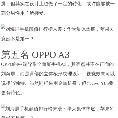
屏，但其实在设计上也做了一定的转化，或许能够被一
部分男性用户所接受。
第五名 OPPO A3
OPPO的中端异形全面屏手机A3，其亮点并不在正面的
刘海屏，而是背部的立体棱形纹理设计，视觉效果可以
说相当独特。虽然同样采用金属机身，但比vivo Y85要
更有特色。