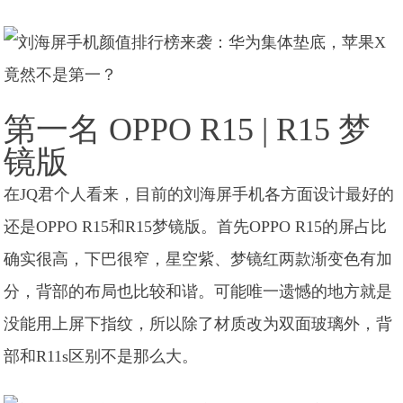
第一名 OPPO R15 | R15 梦
镜版
在JQ君个人看来，目前的刘海屏手机各方面设计最好的
还是OPPO R15和R15梦镜版。首先OPPO R15的屏占比
确实很高，下巴很窄，星空紫、梦镜红两款渐变色有加
分，背部的布局也比较和谐。可能唯一遗憾的地方就是
没能用上屏下指纹，所以除了材质改为双面玻璃外，背
部和R11s区别不是那么大。