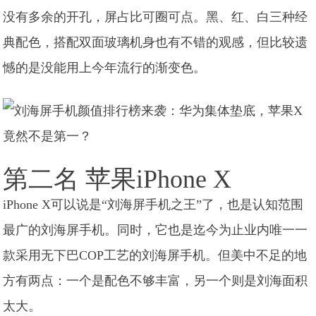
没有多余的开孔，屏占比可圈可点。黑、红、白三种经
典配色，搭配双面玻璃机身也有不错的观感，但比较遗
憾的是没能用上今年流行的渐变色。
第二名 苹果iPhone X
iPhone X可以说是“刘海屏手机之王”了，也是认知范围
最广的刘海屏手机。同时，它也是迄今为止业内唯一一
款采用无下巴COP工艺的刘海屏手机。但美中不足的地
方有两点：一个是配色不够丰富，另一个则是刘海面积
太大。