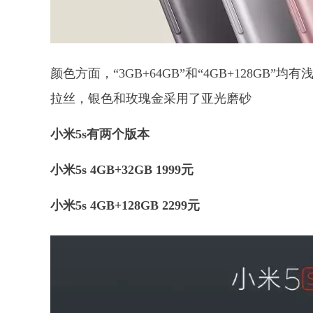
颜色方面，“3GB+64GB”和“4GB+128G
拉丝，银色和玫瑰金采用了亚光磨砂
小米5s有两个版本
小米5s 4GB+32GB 1999元
小米5s 4GB+128GB 2299元