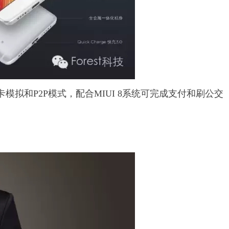
、卡模拟和P2P模式，配合MIUI 8系统可完成支付和刷公交