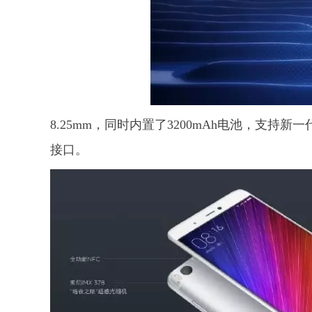
8.25mm，同时内置了3200mAh电池，支持新一代
接口。