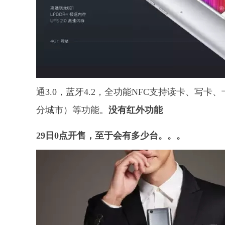
通3.0，蓝牙4.2，全功能NFC支持读卡、写卡
分城市）等功能。
没有红外功能
29日0点开售，至于会有多少台。。。