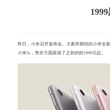
19
昨日，小米召开发布会。大家所期待的小米全新
小米5s，售价方面延续了之前的的1999元起。