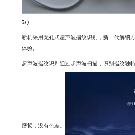
5s）
新机采用无孔式超声波指纹识别，新一代解锁
体验。
超声波指纹识别通过超声波扫描，识别指纹独特3
磨损，没有色差。