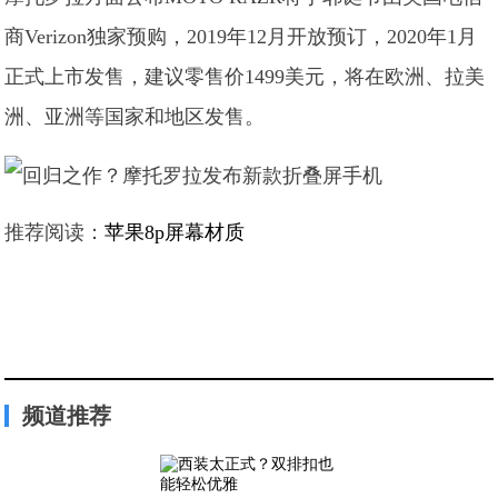
商Verizon独家预购，2019年12月开放预订，2020年1月
正式上市发售，建议零售价1499美元，将在欧洲、拉美
洲、亚洲等国家和地区发售。
推荐阅读：
苹果8p屏幕材质
频道推荐