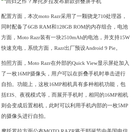
配置方面，本次moto Razr采用了一颗骁龙710处理器，
同时配备了6GB RAM和128GB ROM的内存组合，电池
方面，Moto Razr装有一块2510mAh的电池，并支持15W
快速充电，系统方面，Razr出厂预设Android 9 Pie。
拍照方面，Moto Razr在外部的Quick View显示屏处加入
了一枚16MP摄像头，用户可以在折叠手机时单击进行
自拍。功能上，这枚16MP相机具有多种相机功能，包
括EIS、夜视模式等，而展开手机时，相同的16MP相机
则会变成后置相机，此时可以利用手机内部的一枚5MP
的摄像头进行自拍。
摩托罗拉方面公布MOTO RAZR将于耶诞节由美国电信