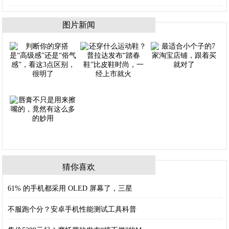
图片新闻
猜你喜欢
61% 的手机都采用 OLED 屏幕了，三星
不服跑个分？安卓手机性能测试工具科普