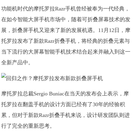
功能机时代的摩托罗拉Razr手机曾经被奉为一代经典，
在如今智能大屏手机市场中，随着可折叠屏幕技术的发
展，折叠屏手机又迎来了新的发展机遇。11月12日，摩
托罗拉发布了新款Razr折叠手机，将经典的折叠元素与
当下流行的大屏幕智能手机技术结合起来并融入到这一
全新产品中。
摩托罗拉总裁Sergio Buniac在当天的发布会上表示，摩
托罗拉在翻盖手机的设计方面已经有了30年的经验积
累，但对于新款Razr折叠手机来说，设计研发团队则进
行了完全的重新思考。