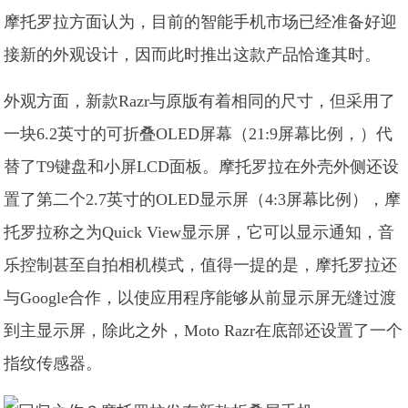
摩托罗拉方面认为，目前的智能手机市场已经准备好迎
接新的外观设计，因而此时推出这款产品恰逢其时。
外观方面，新款Razr与原版有着相同的尺寸，但采用了
一块6.2英寸的可折叠OLED屏幕（21:9屏幕比例，）代
替了T9键盘和小屏LCD面板。摩托罗拉在外壳外侧还设
置了第二个2.7英寸的OLED显示屏（4:3屏幕比例），摩
托罗拉称之为Quick View显示屏，它可以显示通知，音
乐控制甚至自拍相机模式，值得一提的是，摩托罗拉还
与Google合作，以使应用程序能够从前显示屏无缝过渡
到主显示屏，除此之外，Moto Razr在底部还设置了一个
指纹传感器。