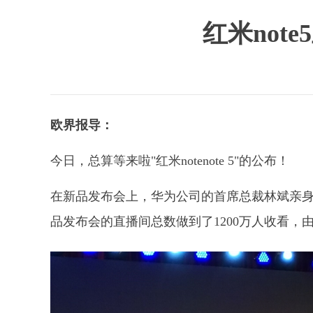
红米not
欧界报导：
今日，总算等来啦"红米notenote 5"的公布！
在新品发布会上，华为公司的首席总裁林斌亲身站口
品发布会的直播间总数做到了1200万人收看，