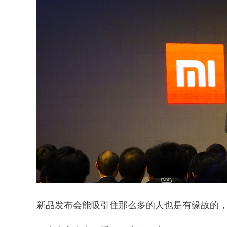
新品发布会能吸引住那么多的人也是有缘故的，由于这