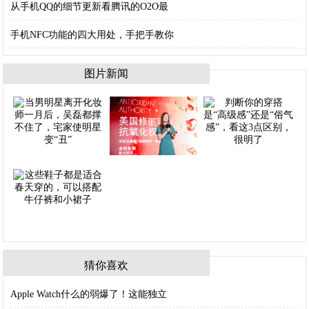
从手机QQ的细节更新看腾讯的O2O最
手机NFC功能的四大用处，手把手教你
图片新闻
猜你喜欢
Apple Watch什么的弱爆了！这能独立