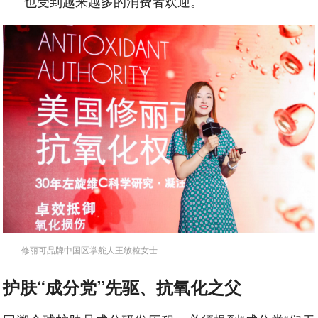
也受到越来越多的消费者欢迎。
修丽可品牌中国区掌舵人王敏粒女士
护肤“成分党”先驱、抗氧化之父