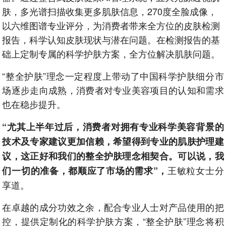
肤，多光谱扫描收集更多肌肤信息，270度全脸成像，
以六维图谱专业评分，为消费者带来全方位的皮肤检测
报告，科学认知皮肤现状与潜在问题。在检测报告的基
础上定制专属的科学护肤方案，全方位解决肌肤问题。
“整全护肤”理念一定程度上带动了中国科学护肤细分市
场逐步走向成熟，消费者对专业美容项目的认知和需求
也在稳步提升。
“尤其上半年过后，消费者对拥有专业科学美容背景的
技术及专家建议更加信赖，希望得到专业的肌肤护理建
议，这正好和我们的整全护肤理念相契合。可以说，我
王敏粒女士分
们一切的准备，都顺应了市场的需求”，
享道。
在卓越的成分功效之余，配合专业人士对产品使用的把
控，提供定制化的科学护肤方案，“整全护肤”理念将积