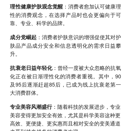
：消费者愈加认可健康理
理性健康护肤观念觉醒
性的消费观念，在选择产品时也会更偏向于可
靠、专业、科学的品牌。
：消费者护肤意识的增强促使其对护
成分党崛起
肤品产品成分安全和信息透明化的需求日益攀
升。
：曾经一度被大众忽略的抗氧
抗衰老日益年轻化
化正在被日渐理性化的消费者重视。其中，90
及95后逐渐赶超85后，已成为线上抗衰老第一
大消费群体。
：随着科技的发展进步，专业
专业美容风潮盛行
美容变得更加安全有效，尤其是科学美容这种更
高效、更便捷、更实惠而且相对安全的变美通道