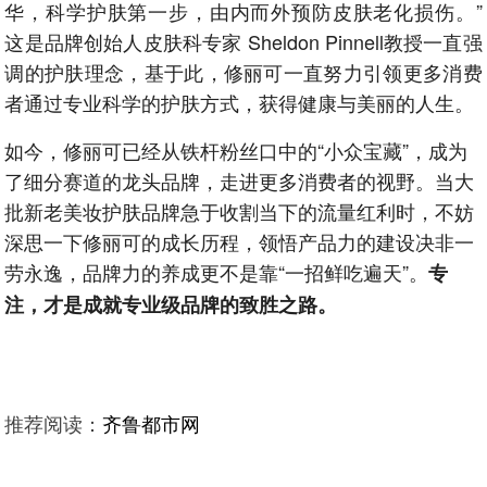
华，科学护肤第一步，由内而外预防皮肤老化损伤。”
这是品牌创始人皮肤科专家 Sheldon Pinnell教授一直强
调的护肤理念，基于此，修丽可一直努力引领更多消费
者通过专业科学的护肤方式，获得健康与美丽的人生。
如今，修丽可已经从铁杆粉丝口中的“小众宝藏”，成为
了细分赛道的龙头品牌，走进更多消费者的视野。当大
批新老美妆护肤品牌急于收割当下的流量红利时，不妨
深思一下修丽可的成长历程，领悟产品力的建设决非一
劳永逸，品牌力的养成更不是靠“一招鲜吃遍天”。
专
注，才是成就专业级品牌的致胜之路。
推荐阅读：
齐鲁都市网