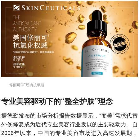
修丽可CE经典抗氧瓶
专业美容驱动下的“整全护肤”理念
据德勤发布的市场分析报告数据显示，“变美”需求代替
外伤修复成为近代专业美容行业发展的主要驱动力。自
2006年以来，中国的专业美容市场进入高速发展期，