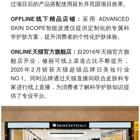
过项目后的产品搭配使用延长并巩固项目效果。
采用 ADVANCED
OFFLINE线下精品店铺：
SKIN SCOPE智能皮透仪提供定制化的专属科
学护肤方案，提升消费者的个性化护肤体验。
自2016年天猫官方旗
ONLINE天猫官方旗舰店：
舰店开业，修丽可线上渠道占比不断提升，
2020年2月斩获天猫超级品牌日美妆行业
NO.1。同时品牌通过天猫直播间联合皮肤科专
家进行线上直播，为消费者了解科学护肤知识提
供了专业平台。