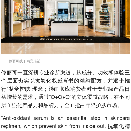
修丽可线下精品店铺
修丽可一直深耕专业诊所渠道，从成分、功效和体验三
个层面夯实以抗氧化权威背书的精纯配方，并逐步推
行“整全护肤”理念；继而顺应消费者对于专业级产品日
益增长的需求，通过“O+O+O”的立体渠道战略，在不同
层面强化产品力和品牌力，全面抢占年轻护肤市场。
“Anti-oxidant serum is an essential step in skincare
regimen, which prevent skin from inside out. 抗氧化精