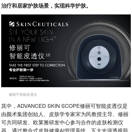
治疗和居家护肤场景，实现科学护肤。
修丽可智能皮透仪
其中，ADVANCED SKIN SCOPE修丽可智能皮透仪是
由颜术集团创始人、皮肤学专家宋为民教授主导、修丽
可共同研发、欧莱雅研发中心参与合作的皮肤检测仪
器。通过整合式皮肤健康AI管理系统，五大光源透视肌