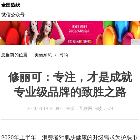
全国热线
微信公众号
广告
您当前的位置 ：
美丽潮流
>
时尚
修丽可：专注，才是成就
专业级品牌的致胜之路
2020-08-19 16:09:02 来源：互联网
阅读：574
2020年上半年，消费者对肌肤健康的升级需求为护肤市