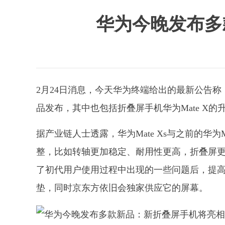
华为今晚发布多款
2月24日消息，今天华为终端给出的最新公告
品发布，其中也包括折叠屏手机华为Mate X的升级
据产业链人士透露，华为Mate Xs与之前的华
整，比如转轴更加稳定、耐用性更高，折叠屏
了初代用户使用过程中出现的一些问题后，提
垫，同时京东方依旧会独家供应它的屏幕。