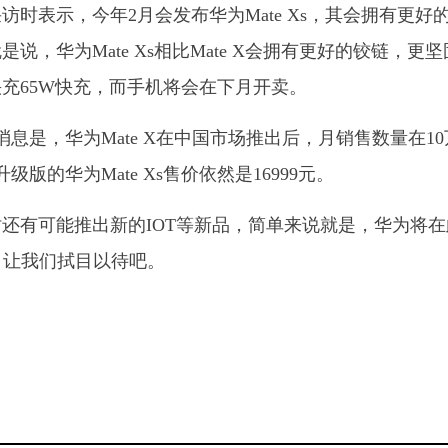
时表示，今年2月会发布华为Mate Xs，其会拥有更好
，华为Mate Xs相比Mate X会拥有更好的铰链，更坚
快充65W快充，而手机将会在下月开卖。
息是，华为Mate X在中国市场推出后，月销售数量在10
版的华为Mate Xs售价依然是16999元。
还有可能推出新的IOT等新品，简单来说就是，华为将在
品。让我们拭目以待吧。