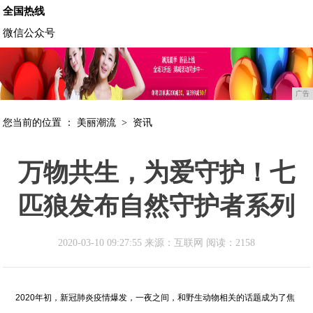
全国热线
微信公众号
广告
您当前的位置 ：
美丽潮流
>
资讯
万物共生，为爱守护！七
匹狼发布自然守护者系列
2020-03-10 09:27:55 来源：互联网
阅读：2158
2020年初，新冠肺炎疫情爆发，一夜之间，和野生动物相关的话题成为了焦