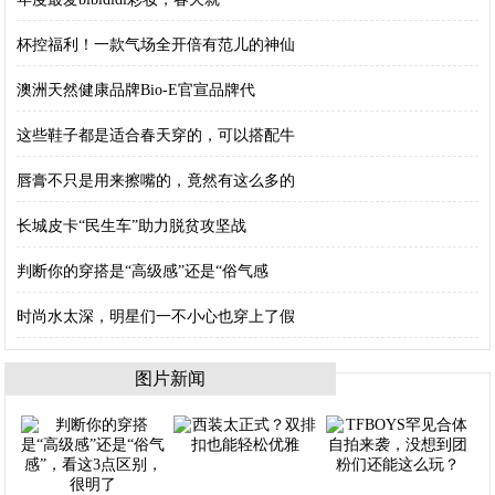
杯控福利！一款气场全开倍有范儿的神仙
澳洲天然健康品牌Bio-E官宣品牌代
这些鞋子都是适合春天穿的，可以搭配牛
唇膏不只是用来擦嘴的，竟然有这么多的
​长城皮卡“民生车”助力脱贫攻坚战
判断你的穿搭是“高级感”还是“俗气感
时尚水太深，明星们一不小心也穿上了假
图片新闻