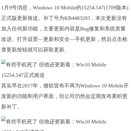
1月9号消息，Windows 10 Mobile的15254.547(1709版本)
正式版更新推送。补丁号为KB4483203，本次更新没有
加入任何新功能，主要更新内容是Bug修复和系统质量
改进。打开设置—更新和安全—手机更新，然后点击检
查更新按钮就可以获取更新。
其实早在2017年，微软宣布不再为Windows 10 Mobile开
发新的功能和用户界面，但公司仍然会定期发布累积更
新补丁。