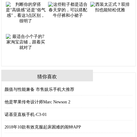
猜你喜欢
颜值与性能兼备 市售娱乐手机大推荐
他是苹果传奇设计师Marc Newson 2
诺基亚直板手机-C3-01
2018年10款有效克服起床困难的闹钟APP