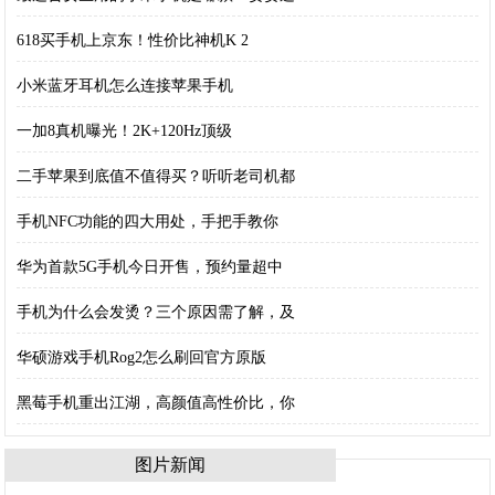
618买手机上京东！性价比神机K 2
小米蓝牙耳机怎么连接苹果手机
一加8真机曝光！2K+120Hz顶级
二手苹果到底值不值得买？听听老司机都
手机NFC功能的四大用处，手把手教你
华为首款5G手机今日开售，预约量超中
手机为什么会发烫？三个原因需了解，及
华硕游戏手机Rog2怎么刷回官方原版
黑莓手机重出江湖，高颜值高性价比，你
图片新闻