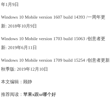
年1月9日
Windows 10 Mobile version 1607 build 14393 /一周年更
新: 2018年10月9日
Windows 10 Mobile version 1703 build 15063 /创意者更
新: 2019年6月11日
Windows 10 Mobile version 1709 build 15254 /创意者更新
秋季版: 2019年12月10日
本文编辑：顾静
推荐阅读：
苹果x跟xr哪个好