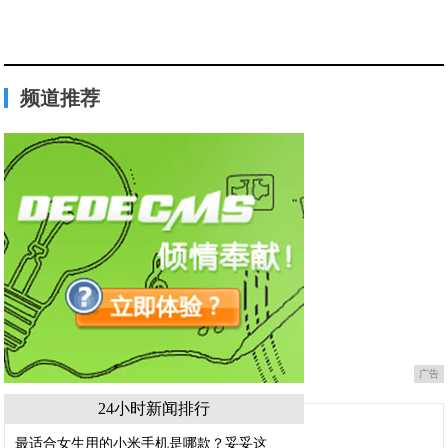
频道推荐
广告
24小时新闻排行
最适合女生用的小米手机是哪款？妥妥这