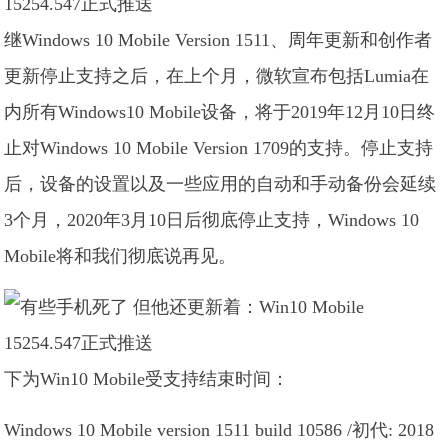
继Windows 10 Mobile Version 1511、周年更新和创作者
更新停止支持之后，在上个月，微软宣布包括Lumia在
内所有Windows10 Mobile设备，将于2019年12月10日终
止对Windows 10 Mobile Version 1709的支持。停止支持
后，设备的设置以及一些应用的自动和手动备份会延续
3个月，2020年3月10日后彻底停止支持，Windows 10
Mobile将和我们彻底说再见。
下为Win10 Mobile受支持结束时间：
Windows 10 Mobile version 1511 build 10586 /初代: 2018