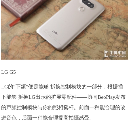
LG G5
LG的“下颌”便是能够 拆换控制模块的一部分，根据插
下能够 拆换LG出示的扩展零配件——协同BeoPlay发布
的声频控制模块与你的照相摇杆。前面一种能合理的改
进音色，后面一种能合理提高拍攝感受。