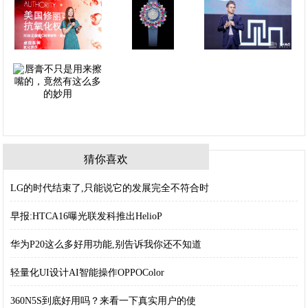
猜你喜欢
LG的时代结束了,只能说它的发展完全不符合时
早报:HTCA16曝光联发科推出HelioP
华为P20这么多好用功能,别告诉我你还不知道
轻量化UI设计AI智能操作OPPOColor
360N5S到底好用吗？来看一下真实用户的使