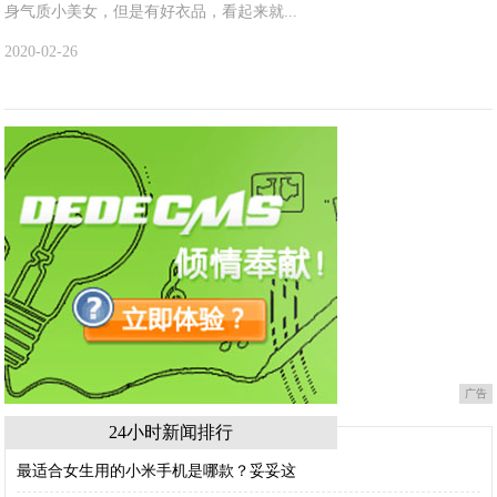
身气质小美女，但是有好衣品，看起来就...
2020-02-26
广告
24小时新闻排行
最适合女生用的小米手机是哪款？妥妥这