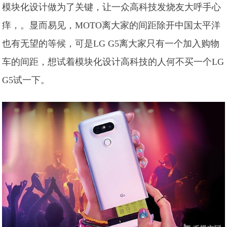
模块化设计做为了关键，让一众高科技发烧友大呼手心
痒，。显而易见，MOTO离大家的间距除开中国太平洋
也有无望的等候，可是LG G5离大家只有一个加入购物
车的间距，想试着模块化设计高科技的人何不买一个LG
G5试一下。