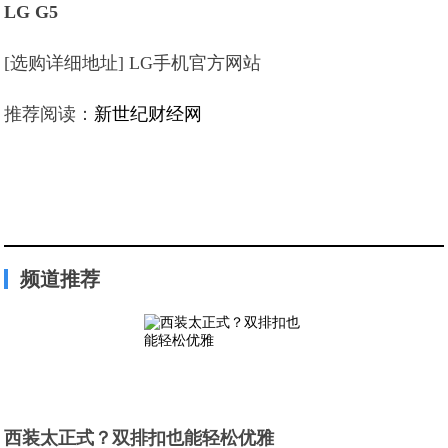
LG G5
[选购详细地址] LG手机官方网站
推荐阅读：
新世纪财经网
频道推荐
西装太正式？双排扣也能轻松优雅