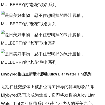
Lilybyred推出全新果汁唇釉Juicy Liar Water Tint系列
近期在社交媒体上被多位博主推荐的韩国彩妆品牌
Lilybyred又再次成为焦点，它即将发售的Juicy Liar
Water Tint果汁唇釉系列俘获了不少人的爱美之心。