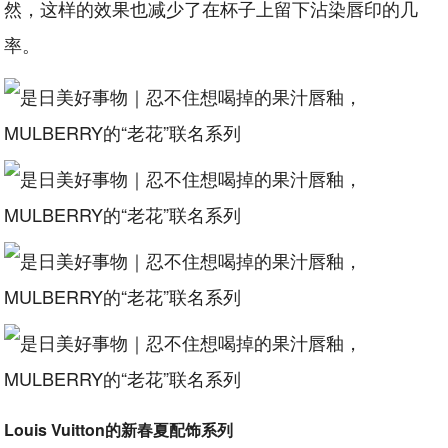
然，这样的效果也减少了在杯子上留下沾染唇印的几
率。
Louis Vuitton的新春夏配饰系列