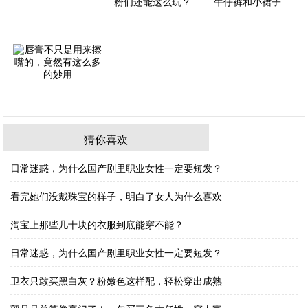
猜你喜欢
日常迷惑，为什么国产剧里职业女性一定要短发？
看完她们没戴珠宝的样子，明白了女人为什么喜欢
淘宝上那些几十块的衣服到底能穿不能？
日常迷惑，为什么国产剧里职业女性一定要短发？
卫衣只敢买黑白灰？粉嫩色这样配，轻松穿出成熟