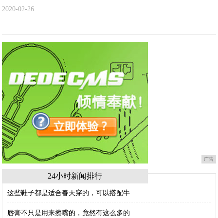
2020-02-26
广告
24小时新闻排行
这些鞋子都是适合春天穿的，可以搭配牛
唇膏不只是用来擦嘴的，竟然有这么多的