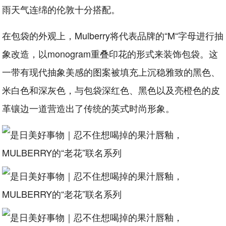
雨天气连绵的伦敦十分搭配。
在包袋的外观上，Mulberry将代表品牌的“M“字母进行抽
象改造，以monogram重叠印花的形式来装饰包袋。这
一带有现代抽象美感的图案被填充上沉稳雅致的黑色、
米白色和深灰色，与包袋深红色、黑色以及亮橙色的皮
革镶边一道营造出了传统的英式时尚形象。