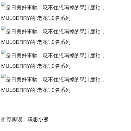
推荐阅读：
联想小熊