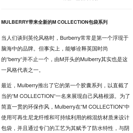
MULBERRY带来全新的M COLLECTION包袋系列
当人们谈到英伦风格时，Burberry常常是第一个浮现于
脑海中的品牌。但事实上，能够诠释英国时尚
的“berry“并不止一个，由M开头的Mulberry其实也是这
一风格代表之一。
最近，Mulberry推出了它的第一个胶囊系列，以直截了
当的“M COLLECTION“一名来展现自己风格根源。为了
简直一贯的环保作风，Mulberry在“M COLLECTION“中
使用可再生尼龙纤维和可持续利用的棉混纺材质来设计
包袋，并且通过专门的工艺为其赋予了防水特性，与阴