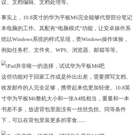
议、文档编辑、文档处理等。
事实上，10.8英寸的华为平板M6完全能够代替部分笔记
本电脑的工作。其配有“电脑模式”功能，让安卓操作系
统以Windows系统的样式呈现，类Windows操作体验，
例如任务栏、文件夹、WPS、浏览器、邮箱等等。
这些功能对于回家工作或是外出出差，需要撰写文档、
收发邮件的人完全足够，携带起来也更加轻便。10.8英
寸华为平板M6整机大小和一张A4纸相当，重量和一本
书差不多，放进背包里面没有一丝丝负担。同等条件
下，可以在背包里装更多的零食......