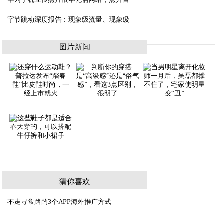
字节跳动深度报告：现象级流量、现象级
图片新闻
猜你喜欢
不走寻常路的3个APP海外推广方式