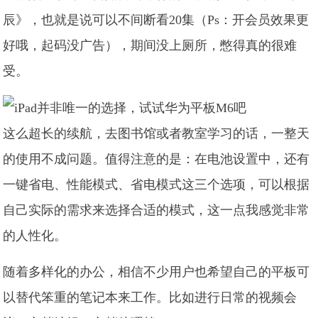
辰》，也就是说可以不间断看20集（Ps：开会员效果更
好哦，起码没广告），期间没上厕所，憋得真的很难
受。
这么超长的续航，去图书馆或者教室学习的话，一整天
的使用不成问题。值得注意的是：在电池设置中，还有
一键省电、性能模式、省电模式这三个选项，可以根据
自己实际的需求来选择合适的模式，这一点我感觉非常
的人性化。
随着多样化的办公，相信不少用户也希望自己的平板可
以替代笨重的笔记本来工作。比如进行日常的视频会