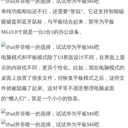
单纯功能相似还不行，还需要“形似”。它还支持智能磁
吸键盘和蓝牙鼠标，与平板结合起来，那华为平板
M610.8寸就是一台2合1的办公设备。
电脑模式和平板模式除了UI界面设计不同，在界面上显
示的内容也不同，更具个性化。比如，我在电脑模式的
桌面上放置了很多文件，但恢复平板模式之后，这些文
件就被隐藏了起来。这对平常不愿意整理电脑桌面
的”懒人们”，算是一个小小的惊喜。