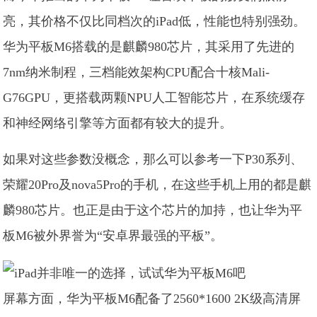
亮，其价格不仅比同档次的iPad低，性能也特别强劲。
华为平板M6搭载的是麒麟980芯片，其采用了先进的
7nm纳米制程，三档能效架构CPU配合十核Mali-
G76GPU，更搭载两颗NPU人工智能芯片，在系统缓存
和神经网络引擎等方面都有较大的提升。
如果对这些参数没概念，那么可以参考一下P30系列、
荣耀20Pro及nova5Pro的手机，在这些手机上用的都是麒
麟980芯片。也正是由于这个芯片的加持，也让华为平
板M6被外界誉为“安卓界最强的平板”。
屏幕方面，华为平板M6配备了2560*1600 2K级高清屏