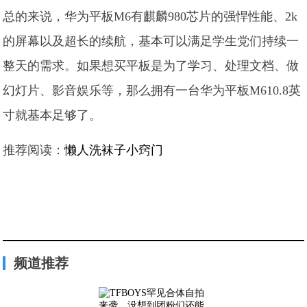
总的来说，华为平板M6有麒麟980芯片的强悍性能、2k
的屏幕以及超长的续航，基本可以满足学生党们持续一
整天的需求。如果想买平板是为了学习、处理文档、做
幻灯片、影音娱乐等，那么拥有一台华为平板M610.8英
寸就基本足够了。
推荐阅读：
懒人洗袜子小窍门
频道推荐