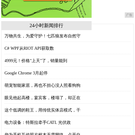
广告
24小时新闻排行
万物共生，为爱守护！七匹狼发布自然守
C# WPF从RIOT API获取数
4999元！价格“上天”了，销量能到
Google Chrome 3月起停
萌宠智能家居，再也不担心没人照看狗狗
眼见他起高楼，宴宾客，楼塌了，却正在
这个低调的鞋王，用传统实体店模式，干
电力设备：特斯拉牵手CATL 光伏政
华为手机互传照片根本无需网络，点开自