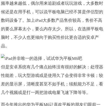
频率越来越低，偶尔用来追剧或者玩玩游戏，大多数时
候还是在用手机，可以说平板电脑已经不算是伴侣型的
数码设备了。加上iPad大多数产品售价较高，售价不高
的要么屏幕太小，要么内存太少。所以，在选择平板电
脑时，不少人也更倾向于购买性价比更合适的安卓产
品。
但是安卓系统有几个痛点始终没有很好的解决：处理器
性能差，玩大型游戏或是使用久了会变得非常卡顿；较
差的显示屏，清晰度甚至不如手机；续航能力不足，看
几个视频或是打一两把游戏电量飞速下降等等。
而今年推出的华为平板M6让喜欢平板的朋友们眼前一