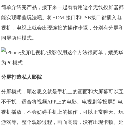
简单介绍完产品，接下来一起看看用这个无线投屏器都
能实现哪些玩法吧。将HDMI接口和USB接口都插入电
视机，电视上就会出现连接的操作步骤，分别有分屏和
同屏两种模式。
分屏打造私人影院
分屏模式，顾名思义就是手机上的画面和大屏幕可以互
不干扰，适合将视频APP上的电影、电视剧等投屏到电
视机播放，不会妨碍手机上的操作，可以正常聊天、玩
游戏等。整个观影过程，画面高清，没有出现卡顿、延