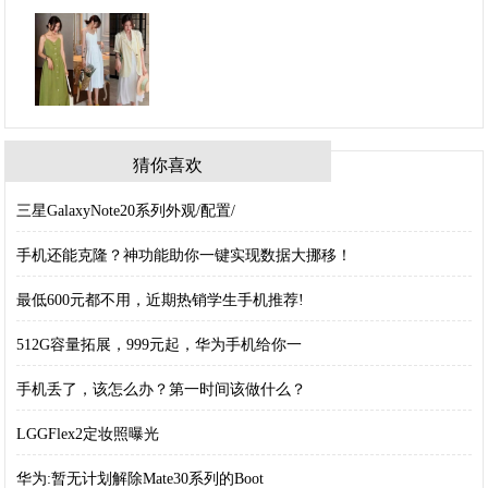
猜你喜欢
三星GalaxyNote20系列外观/配置/
手机还能克隆？神功能助你一键实现数据大挪移！
最低600元都不用，近期热销学生手机推荐!
512G容量拓展，999元起，华为手机给你一
手机丢了，该怎么办？第一时间该做什么？
LGGFlex2定妆照曝光
华为:暂无计划解除Mate30系列的Boot