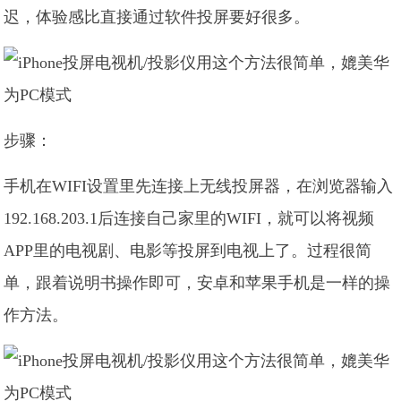
迟，体验感比直接通过软件投屏要好很多。
步骤：
手机在WIFI设置里先连接上无线投屏器，在浏览器输入
192.168.203.1后连接自己家里的WIFI，就可以将视频
APP里的电视剧、电影等投屏到电视上了。过程很简
单，跟着说明书操作即可，安卓和苹果手机是一样的操
作方法。