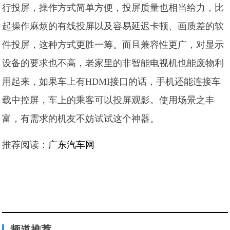
行投屏，操作方式简单方便，投屏质量也相当给力，比
起操作麻烦的有线投屏以及容易延迟卡顿、画质差的软
件投屏，这种方式更胜一筹。而且兼容性更广，对显示
设备的要求也不高，老家里的非智能电视机也能废物利
用起来，如果车上有HDMI接口的话，手机还能连接车
载中控屏，车上的乘客可以投屏观影。使用场景之丰
富，有需求的机友不妨试试这个神器。
推荐阅读：
广东汽车网
频道推荐