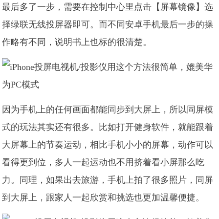
最后多了一步，需要在控制中心里点击【屏幕镜像】选
择绿联无线投屏器即可。而不同安卓手机最后一步的操
作略有不同，说明书上也标的很清楚。
因为手机上的任何画面都能同步到大屏上，所以同屏模
式的玩法其实还有很多。比如打开健身软件，就能跟着
大屏幕上的节奏运动，相比手机小小的屏幕，动作可以
看得更到位，多人一起运动也不用挤着看小屏那么吃
力。同理，如果出去旅游，手机上拍了很多照片，同屏
到大屏上，跟家人一起欣赏和挑选也更加温馨便捷。