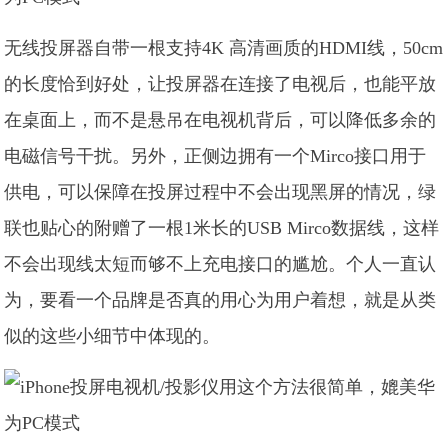
无线投屏器自带一根支持4K 高清画质的HDMI线，50cm
的长度恰到好处，让投屏器在连接了电视后，也能平放
在桌面上，而不是悬吊在电视机背后，可以降低多余的
电磁信号干扰。另外，正侧边拥有一个Mirco接口用于
供电，可以保障在投屏过程中不会出现黑屏的情况，绿
联也贴心的附赠了一根1米长的USB Mirco数据线，这样
不会出现线太短而够不上充电接口的尴尬。个人一直认
为，要看一个品牌是否真的用心为用户着想，就是从类
似的这些小细节中体现的。