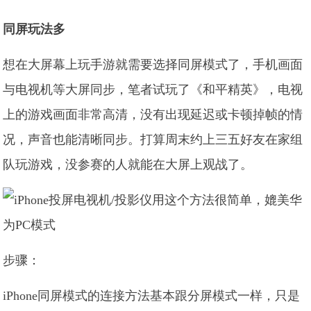
同屏玩法多
想在大屏幕上玩手游就需要选择同屏模式了，手机画面
与电视机等大屏同步，笔者试玩了《和平精英》，电视
上的游戏画面非常高清，没有出现延迟或卡顿掉帧的情
况，声音也能清晰同步。打算周末约上三五好友在家组
队玩游戏，没参赛的人就能在大屏上观战了。
步骤：
iPhone同屏模式的连接方法基本跟分屏模式一样，只是