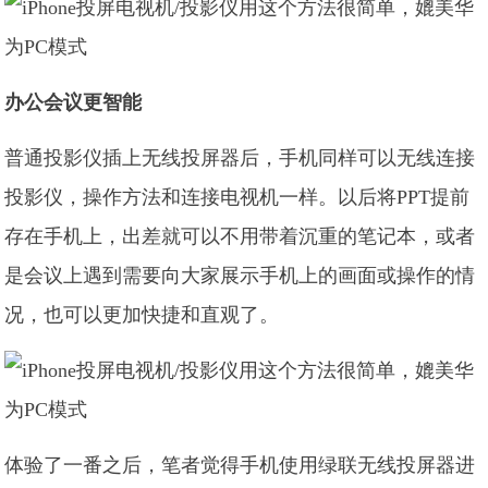
办公会议更智能
普通投影仪插上无线投屏器后，手机同样可以无线连接
投影仪，操作方法和连接电视机一样。以后将PPT提前
存在手机上，出差就可以不用带着沉重的笔记本，或者
是会议上遇到需要向大家展示手机上的画面或操作的情
况，也可以更加快捷和直观了。
体验了一番之后，笔者觉得手机使用绿联无线投屏器进