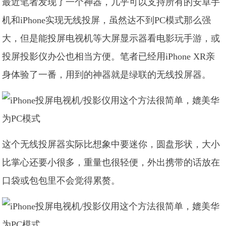
最近笔者发现了一个神器，几乎可以支持所有的安卓手
机和iPhone实现无线投屏，虽然达不到PC模式那么强
大，但是能投屏电视机等大屏显示器看电影玩手游，或
投屏投影仪办公也相当方便。笔者已经用iPhone XR亲
身体验了一番，用到的神器就是绿联的无线投屏器。
这个无线投屏器实际比想象中要迷你，圆盘形状，大小
比掌心还要小很多，重量也很轻便，外出携带的话放在
口袋或包包里不会觉得累赘。