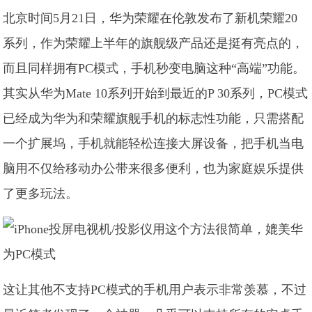
北京时间5月21日，华为荣耀在伦敦发布了新机荣耀20
系列，作为荣耀上半年的旗舰级产品还是挺有亮点的，
而且同样拥有PC模式，手机秒变电脑这种“高端”功能。
其实从华为Mate 10系列开始到最近的P 30系列，PC模式
已经成为华为和荣耀旗舰手机的标志性功能，只需搭配
一个扩展坞，手机就能轻松连接大屏设备，把手机当电
脑用不仅给移动办公带来很多便利，也为家庭娱乐提供
了更多玩法。
这让其他不支持PC模式的手机用户表示非常羡慕，不过