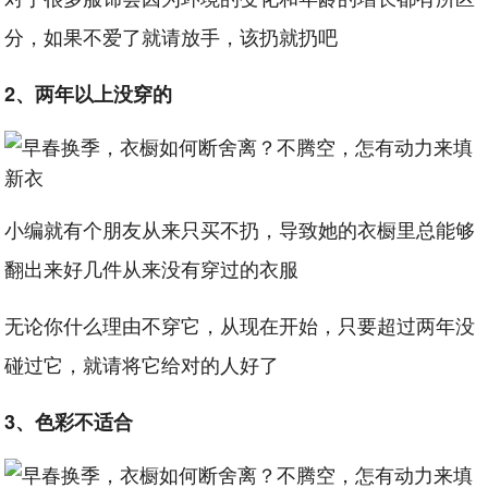
分，如果不爱了就请放手，该扔就扔吧
2、两年以上没穿的
小编就有个朋友从来只买不扔，导致她的衣橱里总能够
翻出来好几件从来没有穿过的衣服
无论你什么理由不穿它，从现在开始，只要超过两年没
碰过它，就请将它给对的人好了
3、色彩不适合