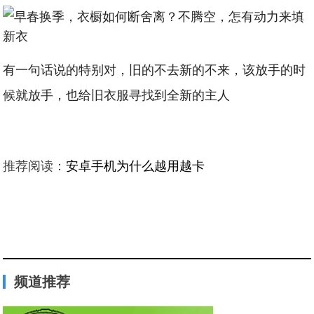
有一句话说的特别对，旧的不去新的不来，该放手的时
候就放手，也给旧衣服寻找到全新的主人
推荐阅读：
安卓手机为什么越用越卡
频道推荐