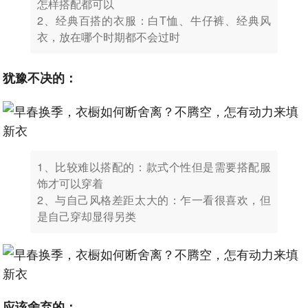
怎样搭配都可以
2、经典百搭的衣服：白T恤、牛仔裤、经典风
衣，放在哪个时期都不会过时
犹豫不决的：
1、比较难以搭配的：款式个性但是需要搭配服
饰才可以穿着
2、与自己风格差距太大的：乍一看很喜欢，但
是自己穿却显得另类
应该舍弃的：