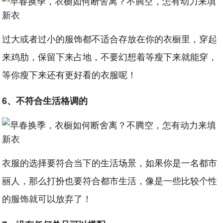
过大或者过小的服饰都不适合存放在你的衣橱里，穿起
来鸡肋，保留下来占地，不要幻想着等瘦下来就能穿，
等你瘦下来还有更好看的衣服呢！
6、不符合生活格调的
衣服的选择要符合当下的生活场景，如果你是一名都市
丽人，那么打扮也要符合都市生活，像是一些比较个性
的服饰就可以放弃了！