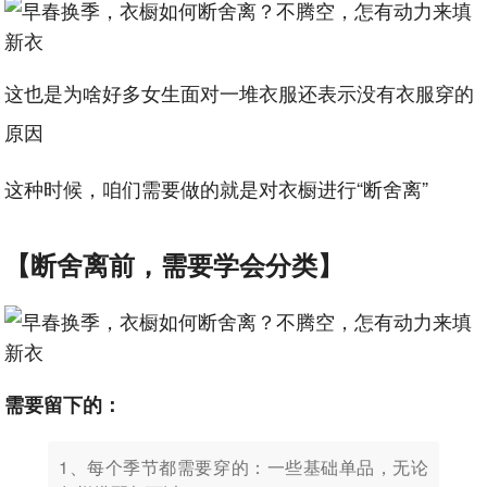
这也是为啥好多女生面对一堆衣服还表示没有衣服穿的
原因
这种时候，咱们需要做的就是对衣橱进行“断舍离”
【断舍离前，需要学会分类】
需要留下的：
1、每个季节都需要穿的：一些基础单品，无论