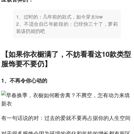
1、过时的：几年前的款式，如今穿太low
2、不适合自己年龄段的：已经快三十了，萝莉
装该扔就扔吧
【如果你衣橱满了，不妨看看这10款类型
服饰要不要仍】
1、不再令你心动
的
有一句话说的对：过去的爱就不要再占据你的人生空间
对于很多服饰会因为环境的变化和年龄的增长都有所区