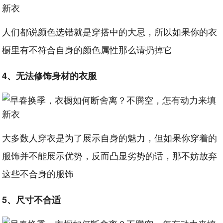
人们都说颜色选错就是穿搭中的大忌，所以如果你的衣
橱里有不符合自身的颜色属性那么请扔掉它
4、无法修饰身材的衣服
大多数人穿衣是为了展示自身的魅力，但如果你穿着的
服饰并不能展示优势，反而凸显劣势的话，那不妨放弃
这些不合身的服饰
5、尺寸不合适