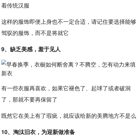
着传统汉服
这样的服饰即便上身也不一定合适，请记住要选择能够
驾驭的服饰，而不是将就它
9、缺乏美感，羞于见人
有一些衣服再喜欢，如果它褪色了、起球了或者破洞
了，那就不要再保留了
既然它在美上有了瑕疵，就应该给新的美腾地方不是么
10、淘汰旧衣，为迎新做准备