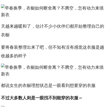
天越来越暖和了，估计不少小伙伴们都开始整理自己的
衣橱
要将春装整理出来了吧，但不知有没有感觉这衣服是越
收越多的样子
都说女生的衣橱理想状态是一眼看到想要穿的衣服
不过大多数人则是一眼找不到能穿的衣服～