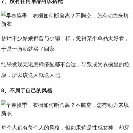
7、没有任何单品可以搭配
估计不少姑娘都曾与小编一样，觉得某个单品太好看，
于是一激动就买了回家
结果发现无论怎样搭配都不合适，导致成为衣橱里的垃
圾，所以该送人就送人吧
8、不属于自己的风格
每个人都有每个人的风格，但如果你是性感女神，却穿