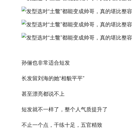
孙俪也非常适合短发
长发留刘海的她“相貌平平”
甚至漂亮都说不上
短发就不一样了，整个人气质提升了
不止一个点，干练十足，五官精致