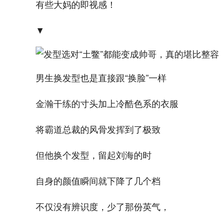
有些大妈的即视感！
▼
男生换发型也是直接跟“换脸”一样
金瀚干练的寸头加上冷酷色系的衣服
将霸道总裁的风骨发挥到了极致
但他换个发型，留起刘海的时
自身的颜值瞬间就下降了几个档
不仅没有辨识度，少了那份英气，