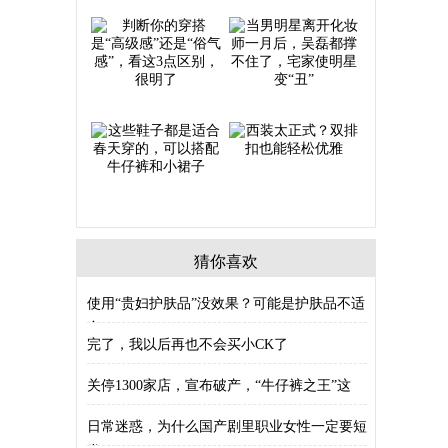
猜你喜欢
使用“贵妇护肤品”没效果？可能是护肤品不适
合
完了，我以后再也不会买小CK了
关停1300家店，宣布破产，“牛仔裤之王”这
日常迷惑，为什么国产剧里职业女性一定要短