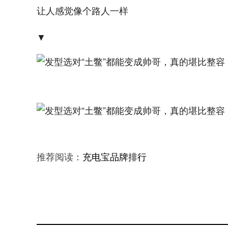
让人感觉像个路人一样
▼
推荐阅读：
充电宝品牌排行