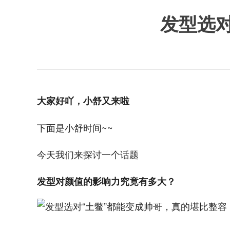
发型选
大家好吖，小舒又来啦
下面是小舒时间~~
今天我们来探讨一个话题
发型对颜值的影响力究竟有多大？