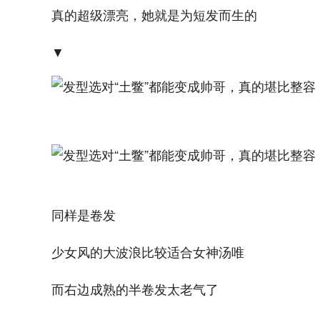
真的超级漂亮，她就是为短发而生的
▼
同样是卷发
少女风的大波浪比较适合女神汤唯
而右边成熟的半卷发太老气了